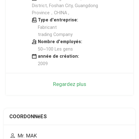
District, Foshan City, Guangdong
Province，CHINA ,
Type d'entreprise:
Fabricant
trading Company
Nombre d'employés:
50~100 Les gens
année de création:
2009
Regardez plus
COORDONNéES
Mr. MAK