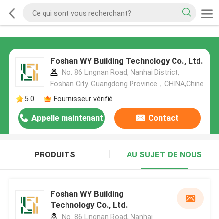
Foshan WY Building Technology Co., Ltd.
No. 86 Lingnan Road, Nanhai District,
Foshan City, Guangdong Province，CHINA,Chine
5.0
Fournisseur vérifié
Appelle maintenant
Contact
PRODUITS
AU SUJET DE NOUS
Foshan WY Building
Technology Co., Ltd.
No. 86 Lingnan Road, Nanhai