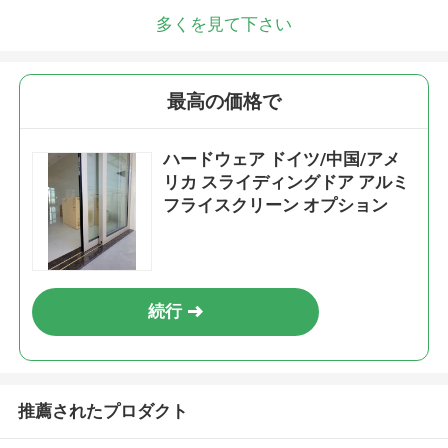
多くを見て下さい
最高の価格で
ハードウェア ドイツ/中国/アメ
リカ スライディングドア アルミ
フライスクリーン オプション
続行
推薦されたプロダクト