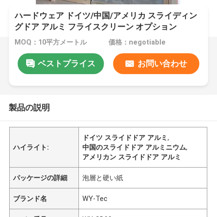
ハードウェア ドイツ/中国/アメリカ スライディン
グドア アルミ フライスクリーン オプション
MOQ：10平方メートル
価格：negotiable
ベストプライス
お問い合わせ
製品の説明
ドイツ スライドドア アルミ
,
ハイライト:
中国のスライドドア アルミニウム
,
アメリカン スライドドア アルミ
パッケージの詳細
泡層と硬い紙
ブランド名
WY-Tec