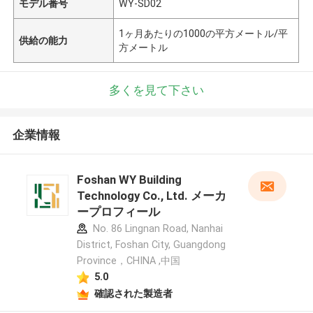
モデル番号
WY-SD02
1ヶ月あたりの1000の平方メートル/平
供給の能力
方メートル
多くを見て下さい
企業情報
Foshan WY Building
Technology Co., Ltd. メーカ
ープロフィール
No. 86 Lingnan Road, Nanhai
District, Foshan City, Guangdong
Province，CHINA ,中国
5.0
確認された製造者