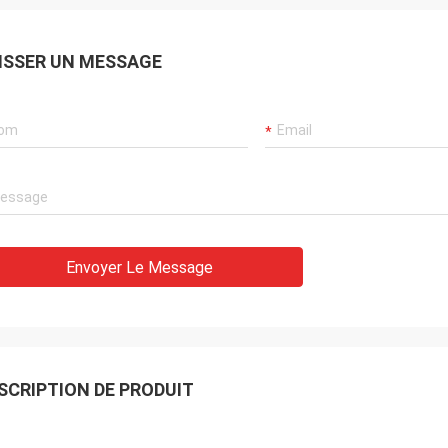
ISSER UN MESSAGE
Envoyer Le Message
SCRIPTION DE PRODUIT