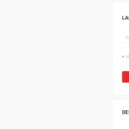
LA
DE