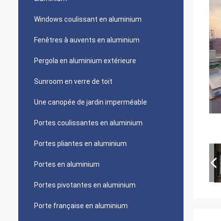
Windows coulissant en aluminium
Fenêtres à auvents en aluminium
Pergola en aluminium extérieure
Sunroom en verre de toit
Une canopée de jardin imperméable
Portes coulissantes en aluminium
Portes pliantes en aluminium
Portes en aluminium
Portes pivotantes en aluminium
Porte française en aluminium