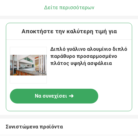
Δείτε περισσότερων
Αποκτήστε την καλύτερη τιμή για
Διπλό γυάλινο αλουμίνιο διπλό
παράθυρο προσαρμοσμένο
πλάτος υψηλή ασφάλεια
Να συνεχίσει
Συνιστώμενα προϊόντα