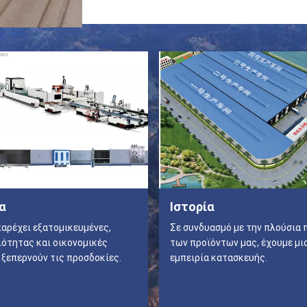
α
Ιστορία
αρέχει εξατομικευμένες,
Σε συνδυασμό με την πλούσια 
ότητας και οικονομικές
των προϊόντων μας, έχουμε μι
 ξεπερνούν τις προσδοκίες.
εμπειρία κατασκευής.