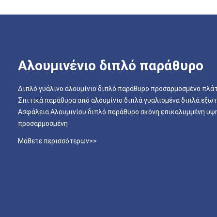
Αλουμινένιο διπλό παράθυρο
Διπλό γυάλινο αλουμίνιο διπλό παράθυρο προσαρμοσμένο πλά
Σπιτικά παράθυρα από αλουμίνιο διπλά γυαλισμένα διπλά εξω
Ασφάλεια Αλουμινίου διπλό παράθυρο σκόνη επικαλυμμένη υψ
προσαρμοσμένη
Μάθετε περισσότερων>>