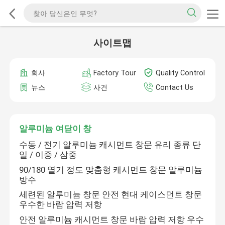
사이트맵
회사
Factory Tour
Quality Control
뉴스
사건
Contact Us
알루미늄 여닫이 창
수동 / 전기 알루미늄 캐시먼트 창문 유리 종류 단
일 / 이중 / 삼중
90/180 열기 정도 맞춤형 캐시먼트 창문 알루미늄
방수
세련된 알루미늄 창문 안전 현대 케이스먼트 창문
우수한 바람 압력 저항
안전 알루미늄 캐시먼트 창문 바람 압력 저항 우수