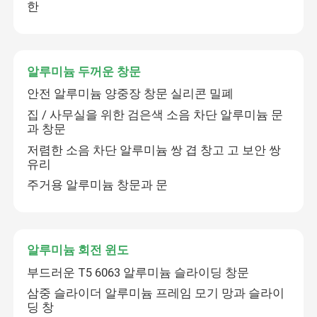
한
알루미늄 두꺼운 창문
안전 알루미늄 양중장 창문 실리콘 밀폐
집 / 사무실을 위한 검은색 소음 차단 알루미늄 문
과 창문
저렴한 소음 차단 알루미늄 쌍 겹 창고 고 보안 쌍
유리
주거용 알루미늄 창문과 문
알루미늄 회전 윈도
부드러운 T5 6063 알루미늄 슬라이딩 창문
삼중 슬라이더 알루미늄 프레임 모기 망과 슬라이
딩 창