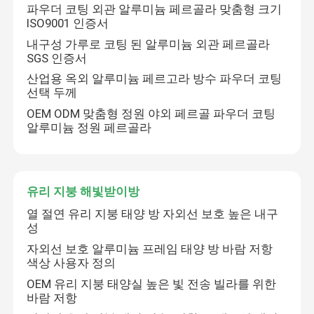
파우더 코팅 외관 알루미늄 페르골라 맞춤형 크기
ISO9001 인증서
내구성 가루로 코팅 된 알루미늄 외관 페르골라
SGS 인증서
산업용 옥외 알루미늄 페르고라 방수 파우더 코팅
선택 두께
OEM ODM 맞춤형 정원 야외 페르골 파우더 코팅
알루미늄 정원 페르골라
유리 지붕 해빛받이방
열 절연 유리 지붕 태양 방 자외선 보호 높은 내구
성
자외선 보호 알루미늄 프레임 태양 방 바람 저항
색상 사용자 정의
OEM 유리 지붕 태양실 높은 빛 전송 빌라를 위한
바람 저항