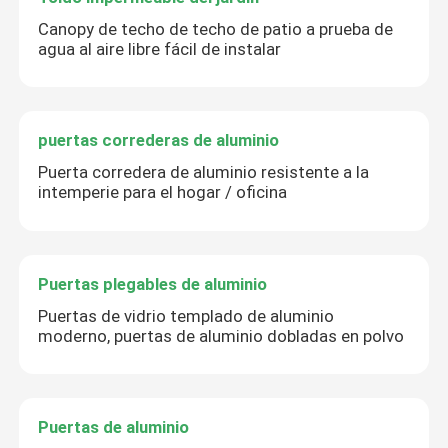
Canopy de techo de techo de patio a prueba de
agua al aire libre fácil de instalar
puertas correderas de aluminio
Puerta corredera de aluminio resistente a la
intemperie para el hogar / oficina
Puertas plegables de aluminio
Puertas de vidrio templado de aluminio
moderno, puertas de aluminio dobladas en polvo
Puertas de aluminio