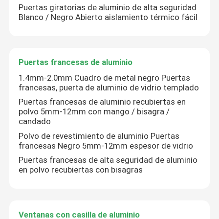
Puertas giratorias de aluminio de alta seguridad
Blanco / Negro Abierto aislamiento térmico fácil
Puertas francesas de aluminio
1.4mm-2.0mm Cuadro de metal negro Puertas
francesas, puerta de aluminio de vidrio templado
Puertas francesas de aluminio recubiertas en
polvo 5mm-12mm con mango / bisagra /
candado
Polvo de revestimiento de aluminio Puertas
francesas Negro 5mm-12mm espesor de vidrio
Puertas francesas de alta seguridad de aluminio
en polvo recubiertas con bisagras
Ventanas con casilla de aluminio