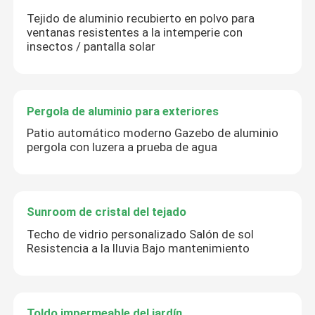
Tejido de aluminio recubierto en polvo para
ventanas resistentes a la intemperie con
insectos / pantalla solar
Pergola de aluminio para exteriores
Patio automático moderno Gazebo de aluminio
pergola con luzera a prueba de agua
Sunroom de cristal del tejado
Techo de vidrio personalizado Salón de sol
Resistencia a la lluvia Bajo mantenimiento
Toldo impermeable del jardín