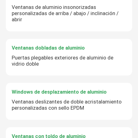
Ventanas de aluminio insonorizadas
personalizadas de arriba / abajo / inclinación /
abrir
Ventanas dobladas de aluminio
Puertas plegables exteriores de aluminio de
vidrio doble
Windows de desplazamiento de aluminio
Ventanas deslizantes de doble acristalamiento
personalizadas con sello EPDM
Ventanas con toldo de aluminio