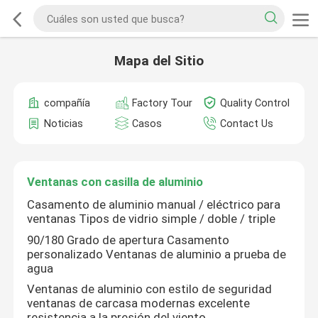
Mapa del Sitio
compañía
Factory Tour
Quality Control
Noticias
Casos
Contact Us
Ventanas con casilla de aluminio
Casamento de aluminio manual / eléctrico para
ventanas Tipos de vidrio simple / doble / triple
90/180 Grado de apertura Casamento
personalizado Ventanas de aluminio a prueba de
agua
Ventanas de aluminio con estilo de seguridad
ventanas de carcasa modernas excelente
resistencia a la presión del viento