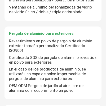
manivela personalizada / operación motorizada
Ventanas de aluminio personalizadas de vidrio
de vidrio único / doble / triple acristalado
Pergola de aluminio para exteriores
Revestimiento en polvo de pergola de aluminio
exterior tamaño personalizado Certificado
ISO9001
Certificado SGS de pergola de aluminio revestida
en polvo para exteriores
En el caso de los productos de aluminio, se
utilizará una capa de polvo impermeable de
pergola de aluminio para exteriores.
OEM ODM Pergola de jardín al aire libre de
aluminio con recubrimiento en polvo