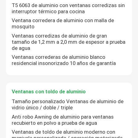
T5 6063 de aluminio con ventanas corredizas sin
interruptor térmico para cocina
Ventana corredera de aluminio con malla de
mosquito
Ventanas corredizas de aluminio de gran
tamaño de 1,2 mm a 2,0 mm de espesor a prueba
de agua
Ventanas correderas de aluminio blanco
residencial insonorizado 10 años de garantía
Ventanas con toldo de aluminio
Tamaño personalizado Ventanas de aluminio de
vidrio único / doble / triple
Anti robo Awning de aluminio para ventanas
recubierto en polvo a prueba de agua
Ventanas de toldo de aluminio moderno con