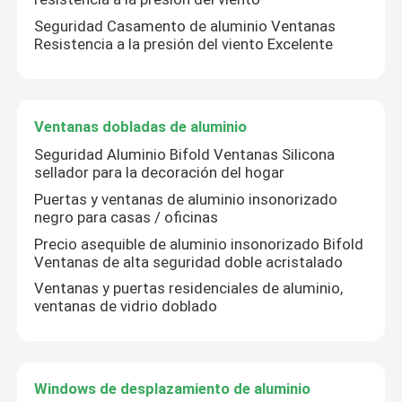
Seguridad Casamento de aluminio Ventanas
Resistencia a la presión del viento Excelente
Ventanas dobladas de aluminio
Seguridad Aluminio Bifold Ventanas Silicona
sellador para la decoración del hogar
Puertas y ventanas de aluminio insonorizado
negro para casas / oficinas
Precio asequible de aluminio insonorizado Bifold
Ventanas de alta seguridad doble acristalado
Ventanas y puertas residenciales de aluminio,
ventanas de vidrio doblado
Windows de desplazamiento de aluminio