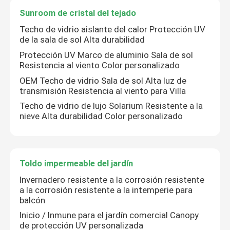
Sunroom de cristal del tejado
Techo de vidrio aislante del calor Protección UV
de la sala de sol Alta durabilidad
Protección UV Marco de aluminio Sala de sol
Resistencia al viento Color personalizado
OEM Techo de vidrio Sala de sol Alta luz de
transmisión Resistencia al viento para Villa
Techo de vidrio de lujo Solarium Resistente a la
nieve Alta durabilidad Color personalizado
Hogar
Toldo impermeable del jardín
Invernadero resistente a la corrosión resistente
a la corrosión resistente a la intemperie para
Productos
balcón
Inicio / Inmune para el jardín comercial Canopy
de protección UV personalizada
vídeos