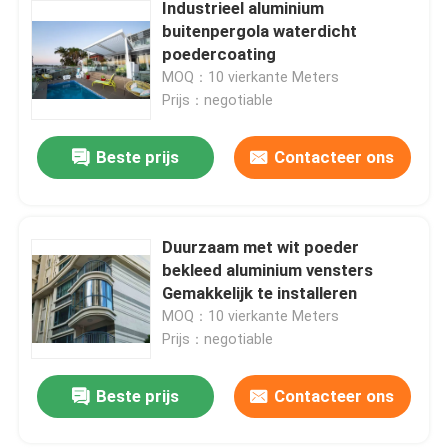
Industrieel aluminium
buitenpergola waterdicht
poedercoating
MOQ：10 vierkante Meters
Prijs：negotiable
Beste prijs
Contacteer ons
Duurzaam met wit poeder
bekleed aluminium vensters
Gemakkelijk te installeren
MOQ：10 vierkante Meters
Prijs：negotiable
Beste prijs
Contacteer ons