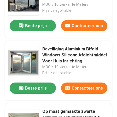
Glasdikte
MOQ：10 vierkante Meters
Prijs：negotiable
Beste prijs
Contacteer ons
Beveiliging Aluminium Bifold
Windows Silicone Afdichtmiddel
Voor Huis Inrichting
MOQ：10 vierkante Meters
Prijs：negotiable
Beste prijs
Contacteer ons
Op maat gemaakte zwarte