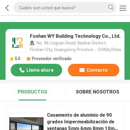
Foshan WY Building Technology Co., Ltd.
No. 86 Lingnan Road, Nanhai District,
Foshan City, Guangdong Province，CHINA,China
5.0
Proveedor verificado
Llama ahora
Contacto
PRODUCTOS
SOBRE NOSOTROS
Casamento de aluminio de 90
grados Impermeabilización de
ventanas 5mm 6mm 8mm 10mm