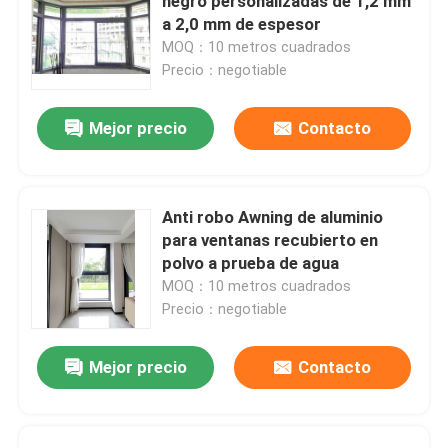
negro personalizadas de 1,2 mm
a 2,0 mm de espesor
MOQ：10 metros cuadrados
Precio：negotiable
Mejor precio
Contacto
Anti robo Awning de aluminio
para ventanas recubierto en
polvo a prueba de agua
MOQ：10 metros cuadrados
Precio：negotiable
Mejor precio
Contacto