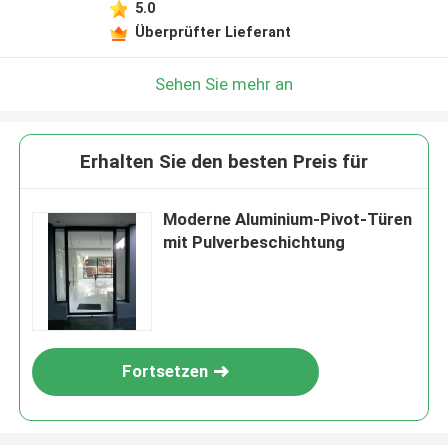
5.0
Überprüfter Lieferant
Sehen Sie mehr an
Erhalten Sie den besten Preis für
Moderne Aluminium-Pivot-Türen
mit Pulverbeschichtung
Fortsetzen