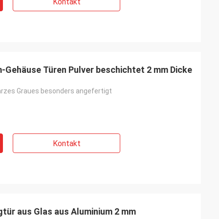
Kontakt
-Gehäuse Türen Pulver beschichtet 2 mm Dicke
rzes Graues besonders angefertigt
Kontakt
gtür aus Glas aus Aluminium 2 mm