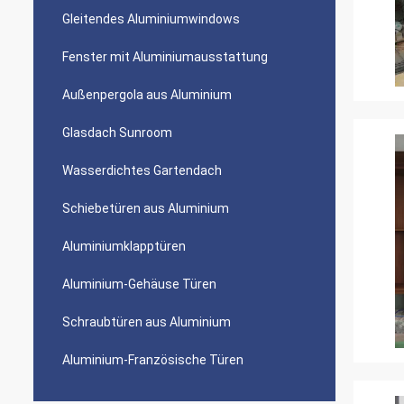
Gleitendes Aluminiumwindows
Fenster mit Aluminiumausstattung
Außenpergola aus Aluminium
Glasdach Sunroom
Wasserdichtes Gartendach
Schiebetüren aus Aluminium
Aluminiumklapptüren
Aluminium-Gehäuse Türen
Schraubtüren aus Aluminium
Aluminium-Französische Türen