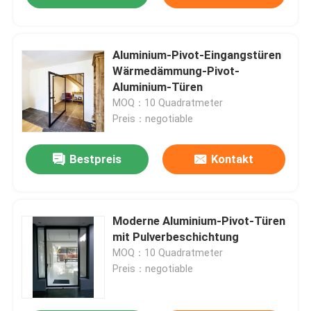
Aluminium-Pivot-Eingangstüren
Wärmedämmung-Pivot-
Aluminium-Türen
MOQ：10 Quadratmeter
Preis：negotiable
Bestpreis
Kontakt
Moderne Aluminium-Pivot-Türen
mit Pulverbeschichtung
MOQ：10 Quadratmeter
Preis：negotiable