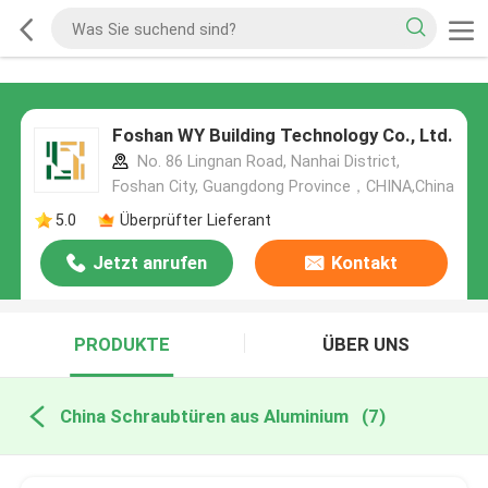
Foshan WY Building Technology Co., Ltd.
No. 86 Lingnan Road, Nanhai District,
Foshan City, Guangdong Province，CHINA,China
5.0
Überprüfter Lieferant
Jetzt anrufen
Kontakt
PRODUKTE
ÜBER UNS
China Schraubtüren aus Aluminium
(7)