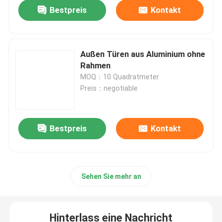
Bestpreis
Kontakt
Außen Türen aus Aluminium ohne
Rahmen
MOQ：10 Quadratmeter
Preis：negotiable
Bestpreis
Kontakt
Haus
Sehen Sie mehr an
Produkte
Hinterlass eine Nachricht
Videos