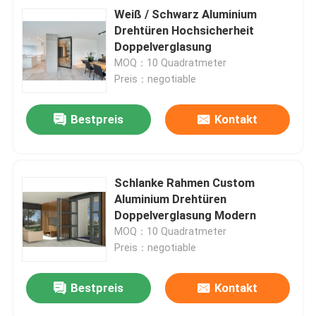
Weiß / Schwarz Aluminium
Drehtüren Hochsicherheit
Doppelverglasung
MOQ：10 Quadratmeter
Preis：negotiable
Bestpreis
Kontakt
Schlanke Rahmen Custom
Aluminium Drehtüren
Doppelverglasung Modern
MOQ：10 Quadratmeter
Preis：negotiable
Bestpreis
Kontakt