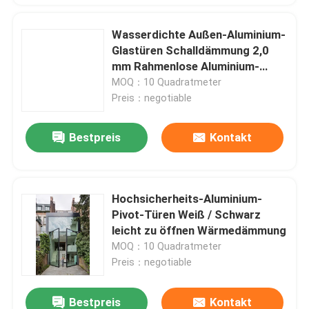
Wasserdichte Außen-Aluminium-
Glastüren Schalldämmung 2,0
mm Rahmenlose Aluminium-
Türen
MOQ：10 Quadratmeter
Preis：negotiable
Bestpreis
Kontakt
Hochsicherheits-Aluminium-
Pivot-Türen Weiß / Schwarz
leicht zu öffnen Wärmedämmung
MOQ：10 Quadratmeter
Preis：negotiable
Bestpreis
Kontakt