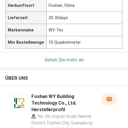
Herkunftsort
Foshan, China
Lieferzeit
25-35days
Markenname
WY-Tec
Min Bestellmenge
10 Quadratmeter
Sehen Sie mehr an
ÜBER UNS
Foshan WY Building
Technology Co., Ltd.
Herstellerprofil
No. 86 Lingnan Road, Nanhai
District, Foshan City, Guangdong