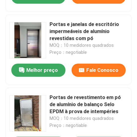
Portas e janelas de escritório
impermeáveis de alumínio
revestidas com pó
MOQ：10 medidores quadrados
Preço：negotiable
Melhor preço
Fale Conosco
Portas de revestimento em pó
de alumínio de balanço Selo
EPDM à prova de intempéries
MOQ：10 medidores quadrados
Preço：negotiable