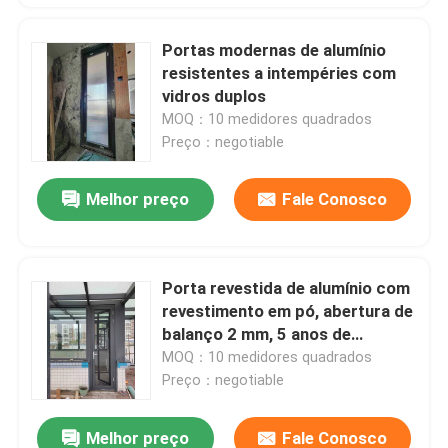
Portas modernas de alumínio
resistentes a intempéries com
vidros duplos
MOQ：10 medidores quadrados
Preço：negotiable
Melhor preço
Fale Conosco
Porta revestida de alumínio com
revestimento em pó, abertura de
balanço 2 mm, 5 anos de
garantia.
MOQ：10 medidores quadrados
Preço：negotiable
Melhor preço
Fale Conosco