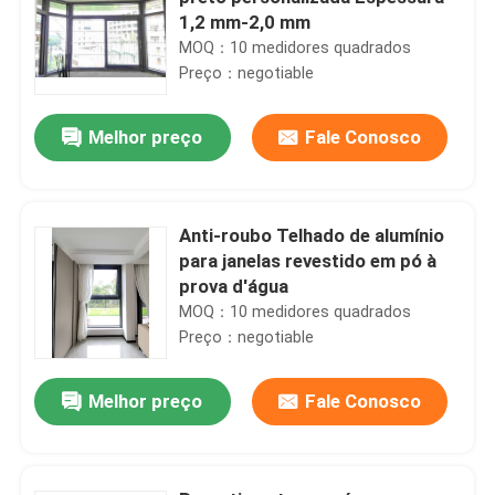
1,2 mm-2,0 mm
MOQ：10 medidores quadrados
Preço：negotiable
Melhor preço
Fale Conosco
Anti-roubo Telhado de alumínio
para janelas revestido em pó à
prova d'água
MOQ：10 medidores quadrados
Preço：negotiable
Melhor preço
Fale Conosco