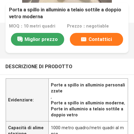
Porta a spillo in alluminio a telaio sottile a doppio
vetro moderna
MOQ：10 metri quadri
Prezzo：negotiable
Miglior prezzo
Contattici
DESCRIZIONE DI PRODOTTO
Porte a spillo in alluminio personali
zzate
,
Evidenziare:
Porte a spillo in alluminio moderne
,
Porte in alluminio a telaio sottile a
doppio vetro
Capacità di alime
1000 metro quadro/metri quadri al m
ntazione
ese