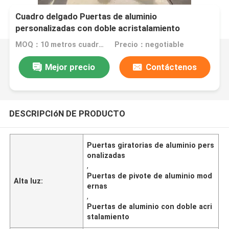
Cuadro delgado Puertas de aluminio
personalizadas con doble acristalamiento
Moderno
MOQ：10 metros cuadrados
Precio：negotiable
Mejor precio
Contáctenos
DESCRIPCIóN DE PRODUCTO
Puertas giratorias de aluminio pers
onalizadas
,
Puertas de pivote de aluminio mod
Alta luz:
ernas
,
Puertas de aluminio con doble acri
stalamiento