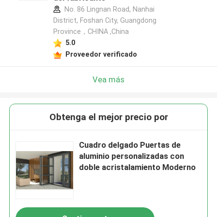
No. 86 Lingnan Road, Nanhai
District, Foshan City, Guangdong
Province，CHINA ,China
5.0
Proveedor verificado
Vea más
Obtenga el mejor precio por
Cuadro delgado Puertas de
aluminio personalizadas con
doble acristalamiento Moderno