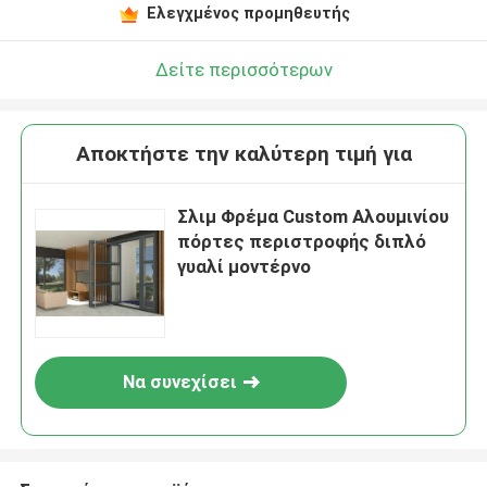
Ελεγχμένος προμηθευτής
Δείτε περισσότερων
Αποκτήστε την καλύτερη τιμή για
Σλιμ Φρέμα Custom Αλουμινίου
πόρτες περιστροφής διπλό
γυαλί μοντέρνο
Να συνεχίσει