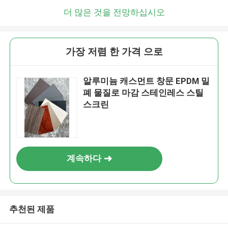
더 많은 것을 전망하십시오
가장 저렴 한 가격 으로
알루미늄 캐스먼트 창문 EPDM 밀
폐 물질로 마감 스테인레스 스틸
스크린
계속하다
추천된 제품