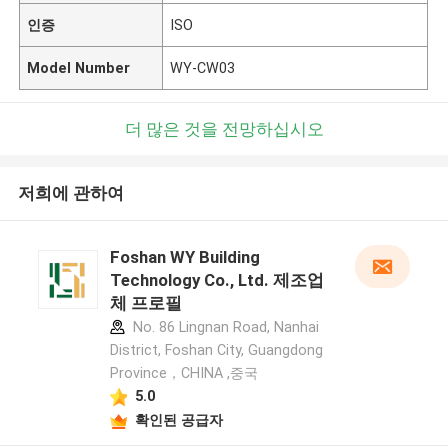
인증
ISO
Model Number
WY-CW03
더 많은 것을 전망하십시오
저희에 관하여
Foshan WY Building
Technology Co., Ltd. 제조업
체 프로필
No. 86 Lingnan Road, Nanhai
District, Foshan City, Guangdong
Province，CHINA ,중국
5.0
확인된 공급자