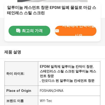
알루미늄 캐스먼트 창문 EPDM 밀폐 물질로 마감 스
테인레스 스틸 스크린
저희에게 연락하십
최고의 가격
시오
제품 설명
EPDM 밀착제 알루미늄 칸막이 창문
,
스테인리스 스틸 스크린 알루미늄 캐스
하이 라이트:
먼트 창문
,
안오디스 된 알루미늄 칸세먼트 창문
Place of Origin
FOSHAN,CHINA
브랜드 이름
WY-Tec