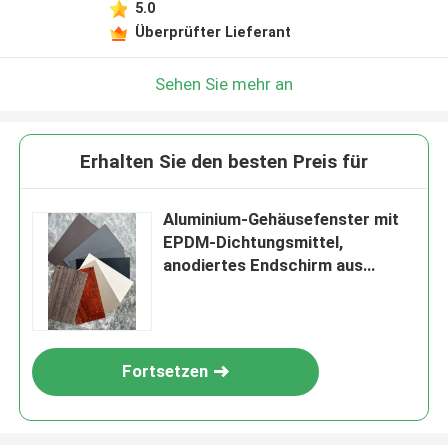
5.0
Überprüfter Lieferant
Sehen Sie mehr an
Erhalten Sie den besten Preis für
Aluminium-Gehäusefenster mit
EPDM-Dichtungsmittel,
anodiertes Endschirm aus
Edelstahl
Fortsetzen