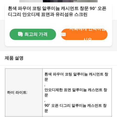
흰색 파우더 코팅 알루미늄 캐시먼트 창문 90° 오픈
디그리 안오디제 표면과 유리섬유 스크린
저희에게 연락하십
최고의 가격
시오
제품 설명
흰색 파우더 코팅 알루미늄 캐시먼트 창
문
,
안오디제한 표면 알루미늄 캐스먼트 창
하이 라이트:
문
,
90° 오픈 디그리 알루미늄 캐스먼트 창
문