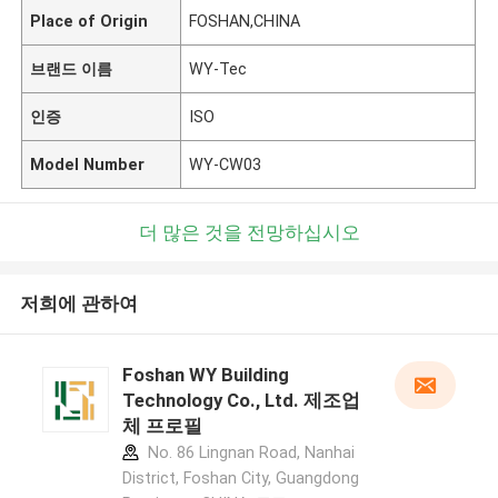
Place of Origin
FOSHAN,CHINA
브랜드 이름
WY-Tec
인증
ISO
Model Number
WY-CW03
더 많은 것을 전망하십시오
저희에 관하여
Foshan WY Building
Technology Co., Ltd. 제조업
체 프로필
No. 86 Lingnan Road, Nanhai
District, Foshan City, Guangdong