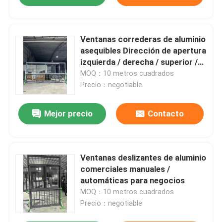
Ventanas correderas de aluminio
asequibles Dirección de apertura
izquierda / derecha / superior /
inferior
MOQ：10 metros cuadrados
Precio：negotiable
Mejor precio
Contacto
Ventanas deslizantes de aluminio
comerciales manuales /
automáticas para negocios
MOQ：10 metros cuadrados
Precio：negotiable