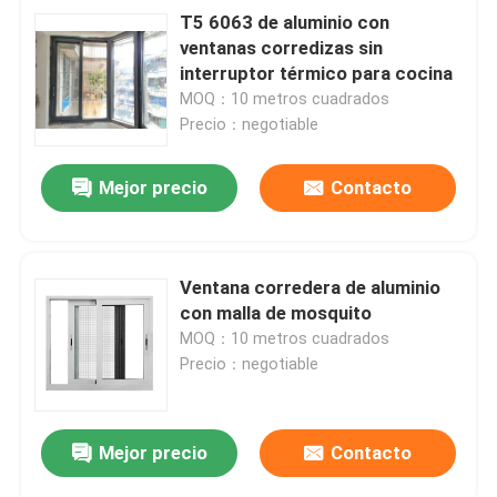
T5 6063 de aluminio con
ventanas corredizas sin
interruptor térmico para cocina
MOQ：10 metros cuadrados
Precio：negotiable
Mejor precio
Contacto
Ventana corredera de aluminio
con malla de mosquito
MOQ：10 metros cuadrados
Precio：negotiable
Mejor precio
Contacto