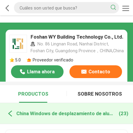
Foshan WY Building Technology Co., Ltd.
No. 86 Lingnan Road, Nanhai District,
Foshan City, Guangdong Province，CHINA,China
5.0
Proveedor verificado
Llama ahora
Contacto
PRODUCTOS
SOBRE NOSOTROS
China Windows de desplazamiento de aluminio
(23)