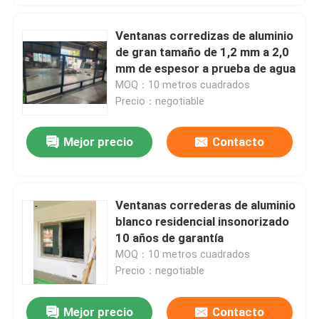
Ventanas corredizas de aluminio
de gran tamaño de 1,2 mm a 2,0
mm de espesor a prueba de agua
MOQ：10 metros cuadrados
Precio：negotiable
Mejor precio
Contacto
Ventanas correderas de aluminio
blanco residencial insonorizado
10 años de garantía
MOQ：10 metros cuadrados
Precio：negotiable
Mejor precio
Contacto