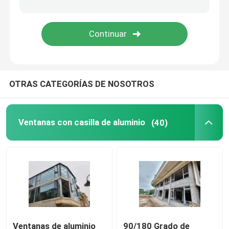
Puertas de aluminio
puertas de aluminio del pivote
OTRAS CATEGORÍAS DE NOSOTROS
Puertas francesas de aluminio
Ventanas con casilla de aluminio
(40)
Ventanas de aluminio
90/180 Grado de