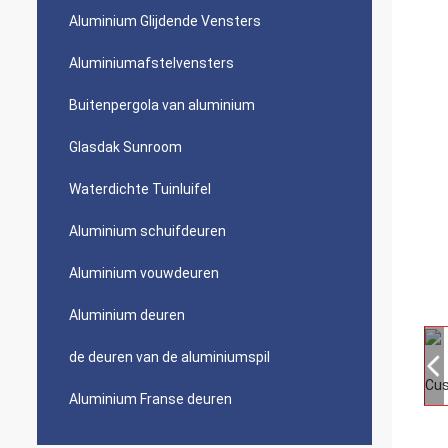
Aluminium Glijdende Vensters
Aluminiumafstelvensters
Buitenpergola van aluminium
Glasdak Sunroom
Waterdichte Tuinluifel
Aluminium schuifdeuren
Aluminium vouwdeuren
Aluminium deuren
de deuren van de aluminiumspil
Aluminium Franse deuren