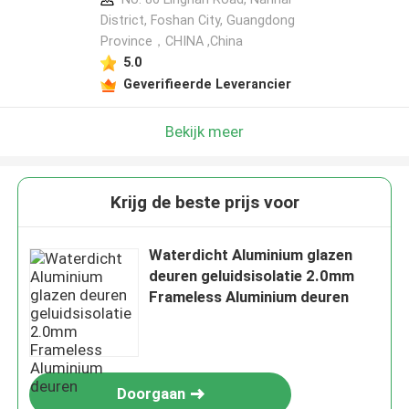
District, Foshan City, Guangdong
Province，CHINA ,China
5.0
Geverifieerde Leverancier
Bekijk meer
Krijg de beste prijs voor
Waterdicht Aluminium glazen
deuren geluidsisolatie 2.0mm
Frameless Aluminium deuren
Doorgaan