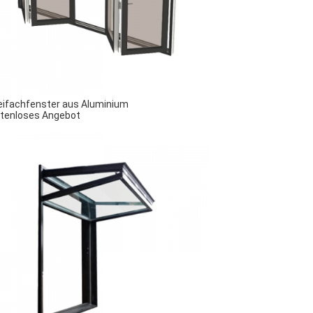
ifachfenster aus Aluminium
tenloses Angebot