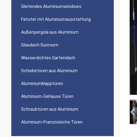
Gleitendes Aluminiumwindows
Fenster mit Aluminiumausstattung
Außenpergola aus Aluminium
Glasdach Sunroom
Wasserdichtes Gartendach
Schiebetüren aus Aluminium
Aluminiumklapptüren
Aluminium-Gehäuse Türen
Schraubtüren aus Aluminium
Aluminium-Französische Türen