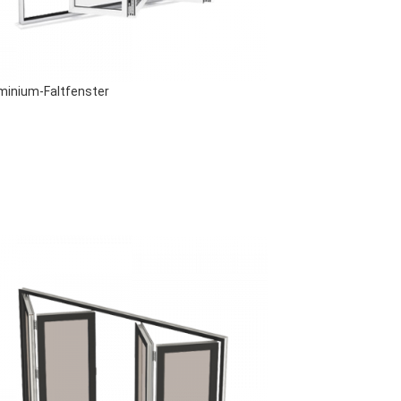
minium-Faltfenster