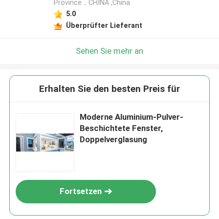
Province，CHINA ,China
5.0
Überprüfter Lieferant
Sehen Sie mehr an
Erhalten Sie den besten Preis für
Moderne Aluminium-Pulver-
Beschichtete Fenster,
Doppelverglasung
Fortsetzen