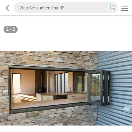
2
/
2