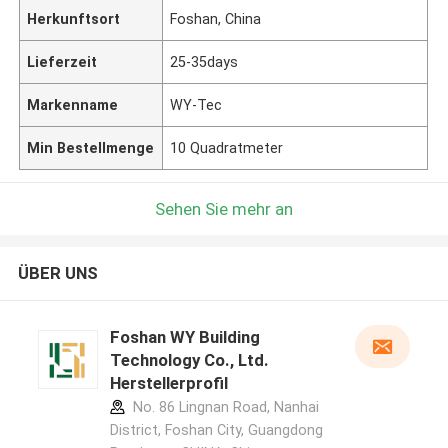
Herkunftsort
Foshan, China
Lieferzeit
25-35days
Markenname
WY-Tec
Min Bestellmenge
10 Quadratmeter
Sehen Sie mehr an
ÜBER UNS
Foshan WY Building
Technology Co., Ltd.
Herstellerprofil
No. 86 Lingnan Road, Nanhai
District, Foshan City, Guangdong