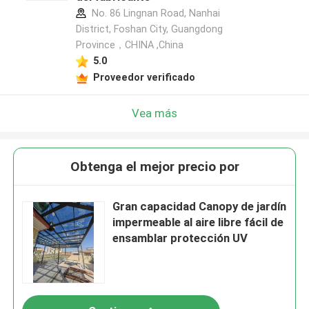
No. 86 Lingnan Road, Nanhai
District, Foshan City, Guangdong
Province，CHINA ,China
5.0
Proveedor verificado
Vea más
Obtenga el mejor precio por
Gran capacidad Canopy de jardín
impermeable al aire libre fácil de
ensamblar protección UV