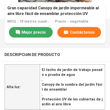
Gran capacidad Canopy de jardín impermeable al
aire libre fácil de ensamblar protección UV
MOQ：10 metros cuadrados
Precio：negotiable
Mejor precio
Contáctenos
DESCRIPCIóN DE PRODUCTO
El techo de jardín de trabajo pesad
o a prueba de agua
,
Canopy de la sombra del jardín fáci
Alta luz:
l de ensamblar
,
Protección UV de las cubiertas de j
ardín al aire libre