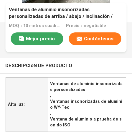
Ventanas de aluminio insonorizadas
personalizadas de arriba / abajo / inclinación /
abrir
MOQ：10 metros cuadrados
Precio：negotiable
Mejor precio
Contáctenos
DESCRIPCIóN DE PRODUCTO
Ventanas de aluminio insonorizada
s personalizadas
,
Ventanas insonorizadas de alumini
Alta luz:
o WY-Tec
,
Ventana de aluminio a prueba de s
onido ISO