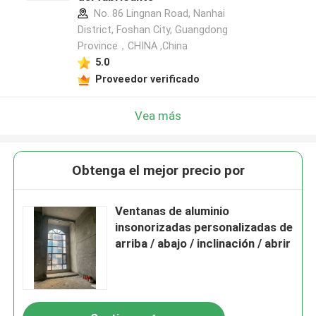
No. 86 Lingnan Road, Nanhai
District, Foshan City, Guangdong
Province，CHINA ,China
5.0
Proveedor verificado
Vea más
Obtenga el mejor precio por
Ventanas de aluminio
insonorizadas personalizadas de
arriba / abajo / inclinación / abrir