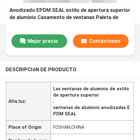
Anodizado EPDM SEAL estilo de apertura superior
de aluminio Casamento de ventanas Paleta de
colores de grano de madera
Mejor precio
Contáctenos
DESCRIPCIóN DE PRODUCTO
Las ventanas de aluminio de estilo
de apertura superior
Alta luz:
,
ventanas de aluminio anodizadas E
PDM SEAL
Place of Origin
FOSHAN,CHINA