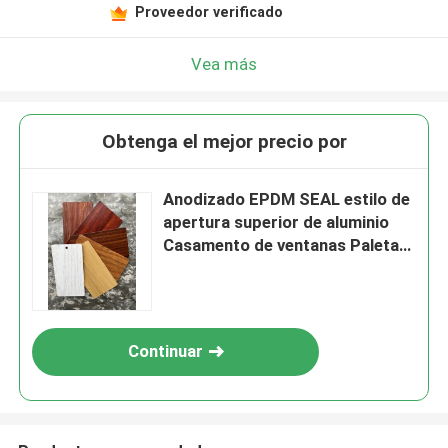
Proveedor verificado
Vea más
Obtenga el mejor precio por
Anodizado EPDM SEAL estilo de
apertura superior de aluminio
Casamento de ventanas Paleta
de colores de grano de madera
Continuar